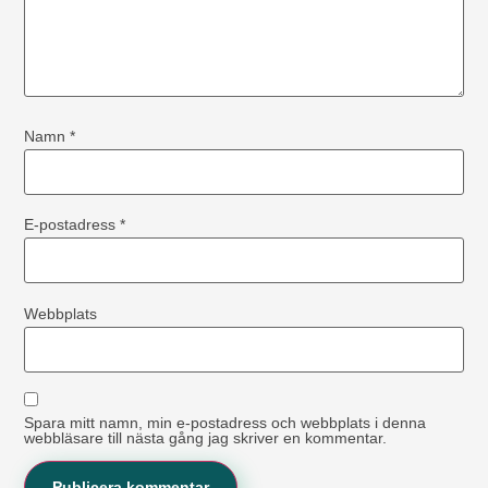
Namn
*
E-postadress
*
Webbplats
Spara mitt namn, min e-postadress och webbplats i denna
webbläsare till nästa gång jag skriver en kommentar.