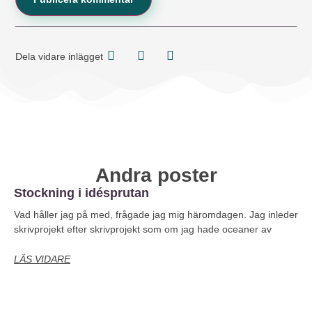
Dela vidare inlägget
Andra poster
Stockning i idésprutan
Vad håller jag på med, frågade jag mig häromdagen. Jag inleder
skrivprojekt efter skrivprojekt som om jag hade oceaner av
LÄS VIDARE