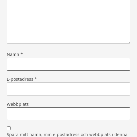
Namn
*
E-postadress
*
Webbplats
Spara mitt namn, min e-postadress och webbplats i denna